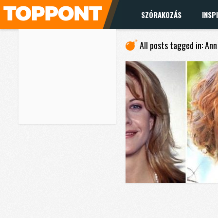
SZÓRAKOZÁS
INSP
All posts tagged in: Ann