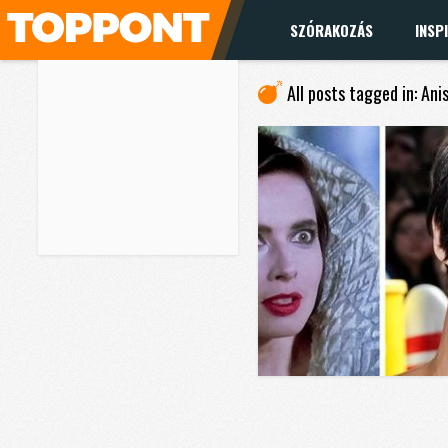
SZÓRAKOZÁS
INSP
All posts tagged in: Ani