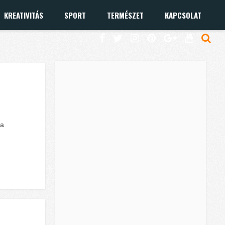
KREATIVITÁS
SPORT
TERMÉSZET
KAPCSOLAT
ha