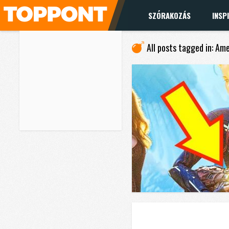
SZÓRAKOZÁS
INSP
All posts tagged in: Ame