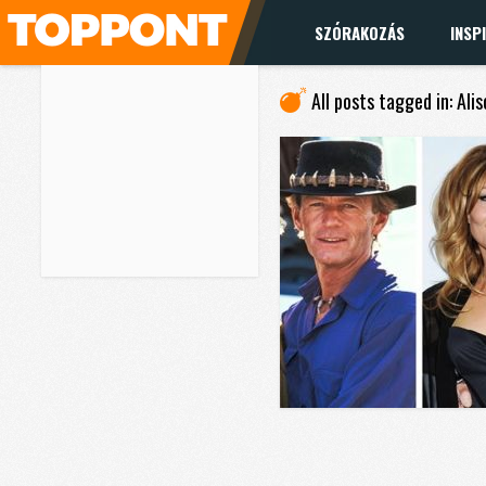
SZÓRAKOZÁS
INSP
All posts tagged in: Ali