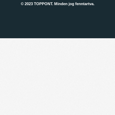
© 2023 TOPPONT. Minden jog fenntartva.