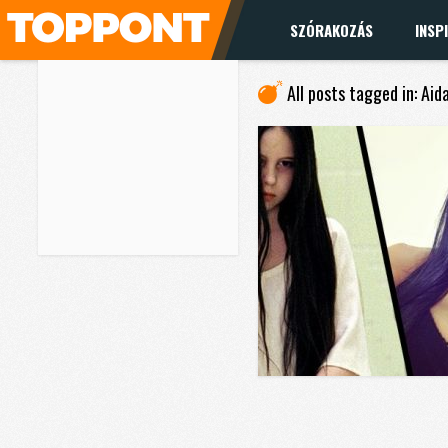
SZÓRAKOZÁS
INSP
All posts tagged in: Aid