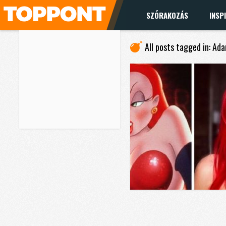
SZÓRAKOZÁS
INSP
All posts tagged in: Ad