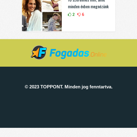
minden évben megnézünk
2
6
© 2023 TOPPONT. Minden jog fenntartva.