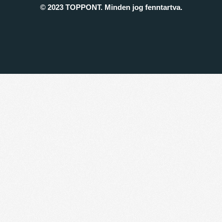
© 2023 TOPPONT. Minden jog fenntartva.