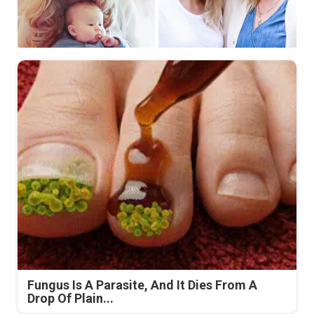
Fungus Is A Parasite, And It Dies From A
Drop Of Plain...