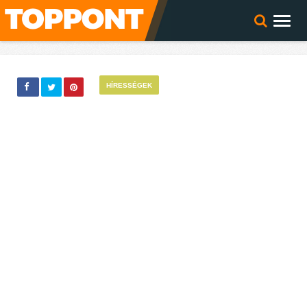
HÍRESSÉGEK