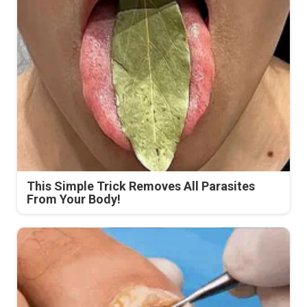
This Simple Trick Removes All Parasites
From Your Body!