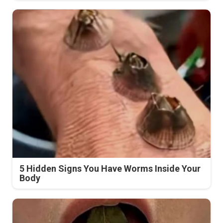
5 Hidden Signs You Have Worms Inside Your
Body