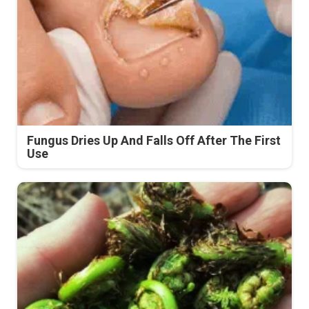
Fungus Dries Up And Falls Off After The First
Use