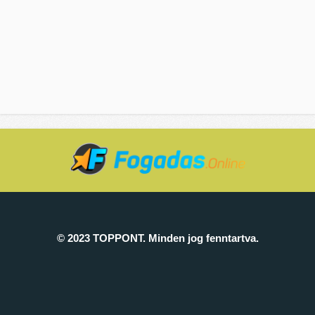
© 2023 TOPPONT. Minden jog fenntartva.