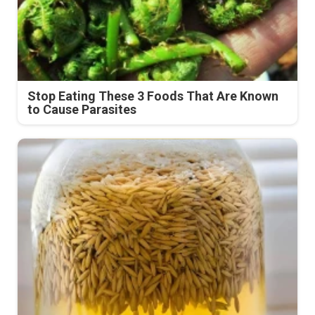
Stop Eating These 3 Foods That Are Known
to Cause Parasites