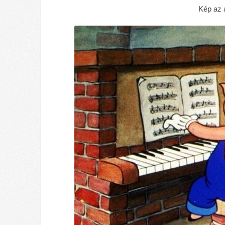
Kép az a