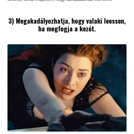
3) Megakadályozhatja, hogy valaki leessen,
ha megfogja a kezét.