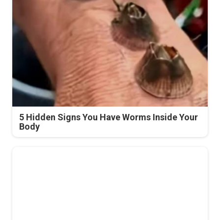
5 Hidden Signs You Have Worms Inside Your
Body