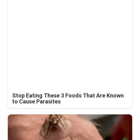
Stop Eating These 3 Foods That Are Known
to Cause Parasites