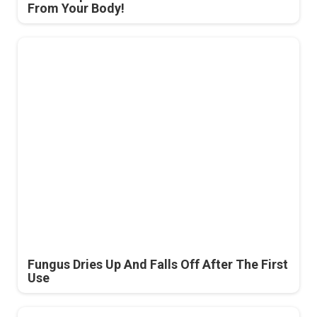
From Your Body!
Fungus Dries Up And Falls Off After The First
Use