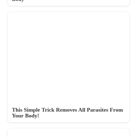
This Simple Trick Removes All Parasites From
Your Body!