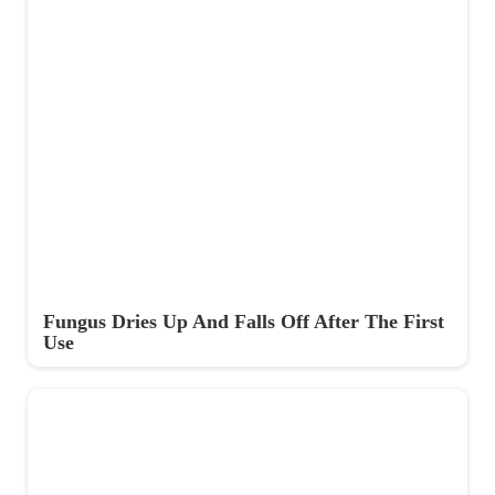
Fungus Dries Up And Falls Off After The First
Use