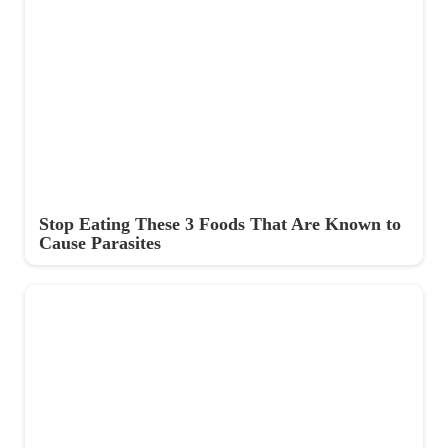
Stop Eating These 3 Foods That Are Known to
Cause Parasites