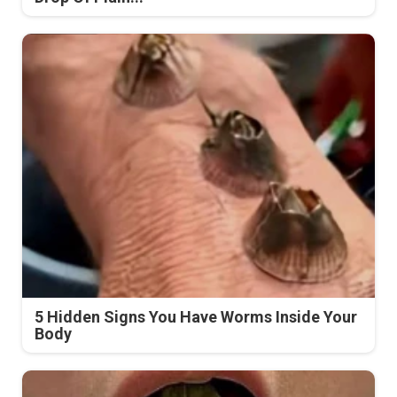
5 Hidden Signs You Have Worms Inside Your
Body