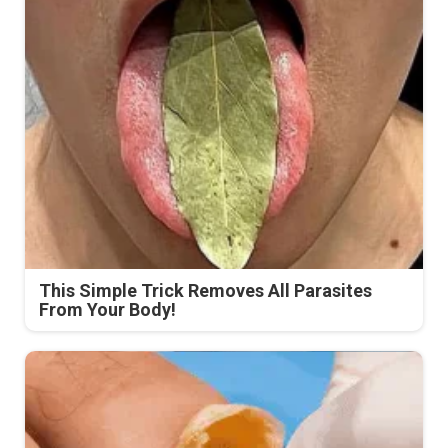
This Simple Trick Removes All Parasites
From Your Body!