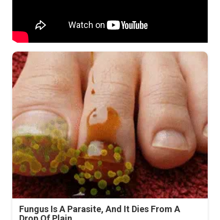
Fungus Is A Parasite, And It Dies From A
Drop Of Plain...