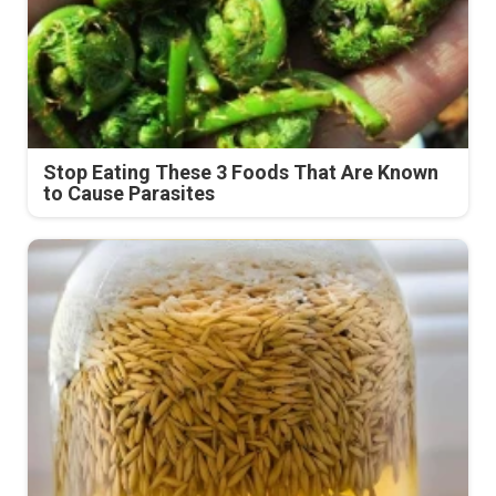
Stop Eating These 3 Foods That Are Known
to Cause Parasites