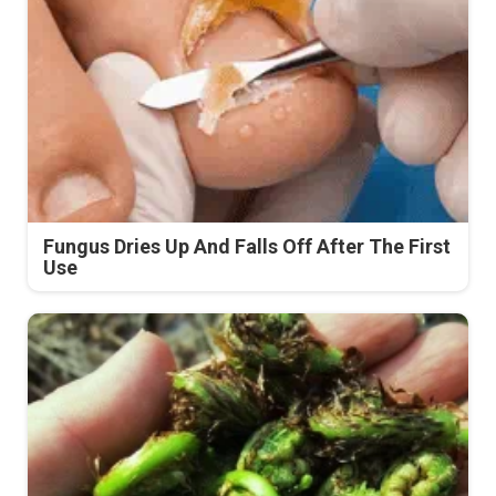
Fungus Dries Up And Falls Off After The First
Use