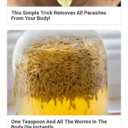
This Simple Trick Removes All Parasites
From Your Body!
One Teaspoon And All The Worms In The
Body Die Instantly