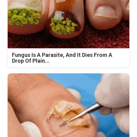
Fungus Is A Parasite, And It Dies From A
Drop Of Plain...