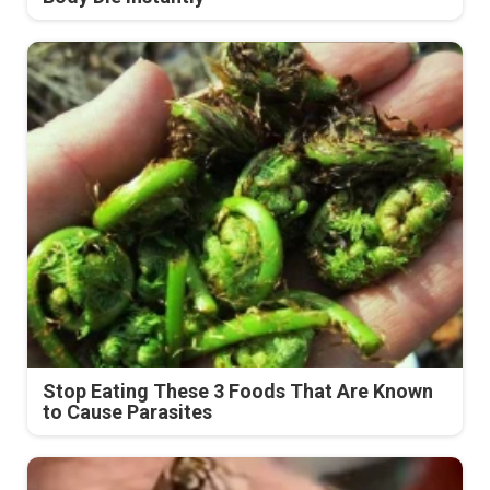
Stop Eating These 3 Foods That Are Known
to Cause Parasites