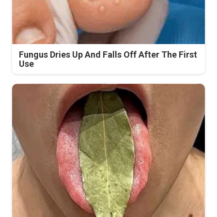
Fungus Dries Up And Falls Off After The First
Use