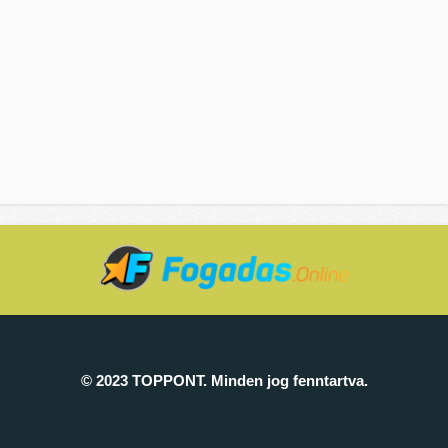
© 2023 TOPPONT. Minden jog fenntartva.