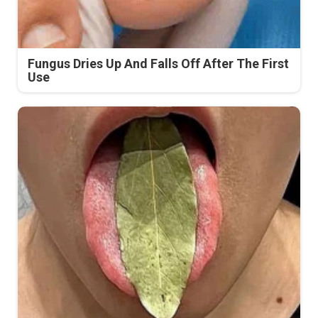
Fungus Dries Up And Falls Off After The First
Use