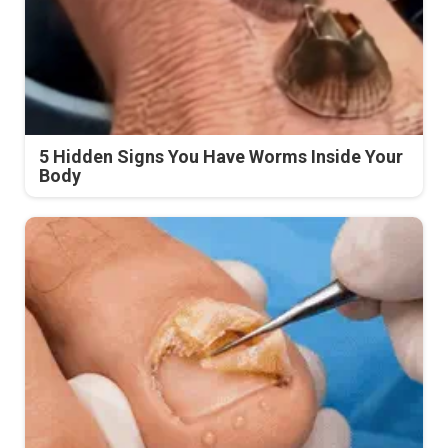
5 Hidden Signs You Have Worms Inside Your
Body