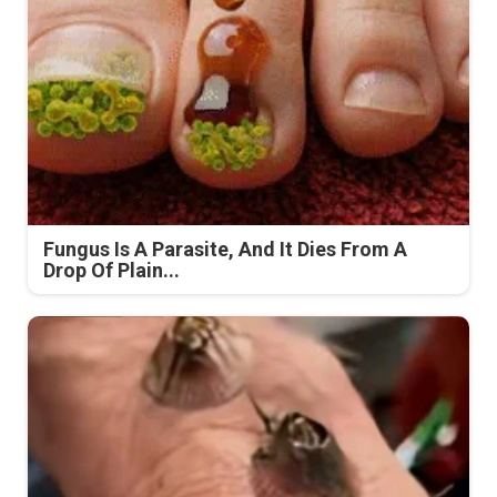
Fungus Is A Parasite, And It Dies From A
Drop Of Plain...