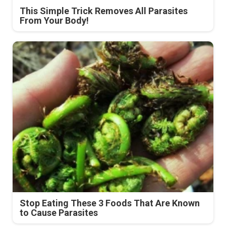
This Simple Trick Removes All Parasites
From Your Body!
Stop Eating These 3 Foods That Are Known
to Cause Parasites