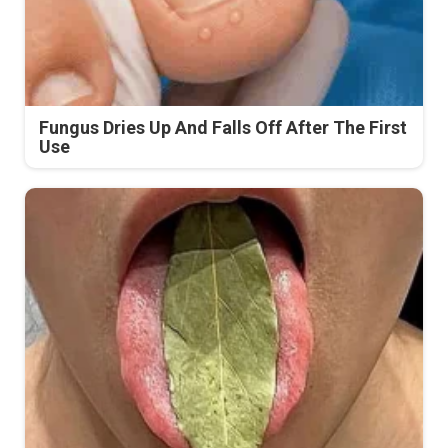
Fungus Dries Up And Falls Off After The First
Use