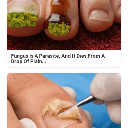
Fungus Is A Parasite, And It Dies From A
Drop Of Plain...