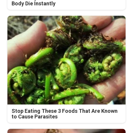
Body Die Instantly
Stop Eating These 3 Foods That Are Known
to Cause Parasites