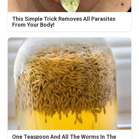
This Simple Trick Removes All Parasites
From Your Body!
One Teaspoon And All The Worms In The