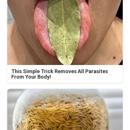
This Simple Trick Removes All Parasites
From Your Body!