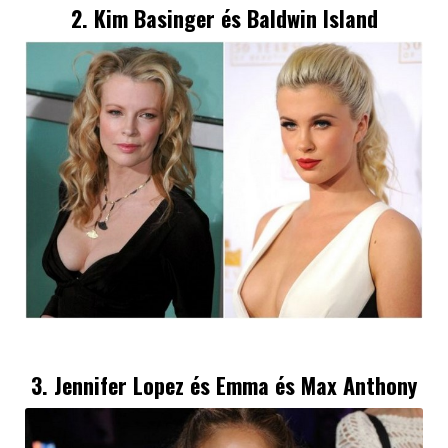
2. Kim Basinger és Baldwin Island
3. Jennifer Lopez és Emma és Max Anthony