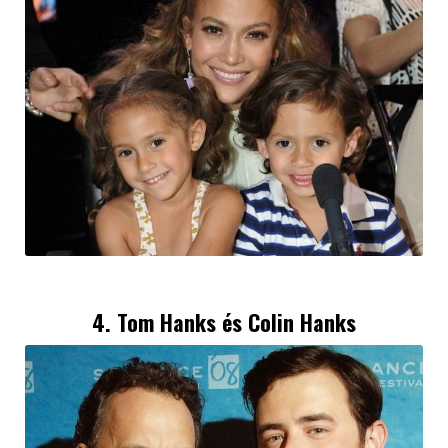
4.
Tom Hanks
és
Colin Hanks