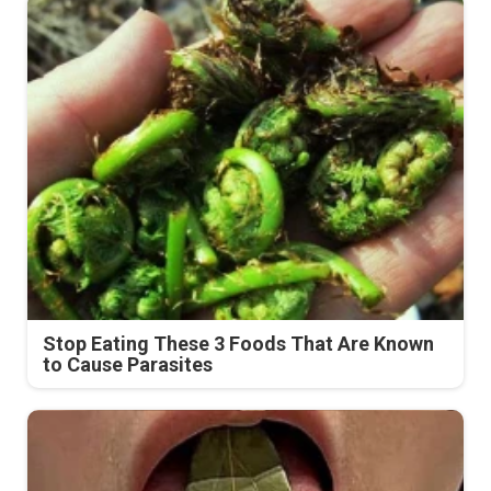
Stop Eating These 3 Foods That Are Known
to Cause Parasites