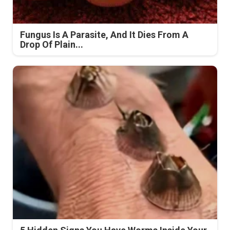
Fungus Is A Parasite, And It Dies From A
Drop Of Plain...