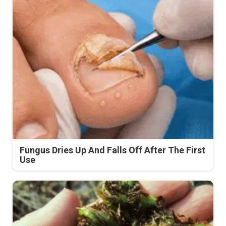
Fungus Dries Up And Falls Off After The First
Use