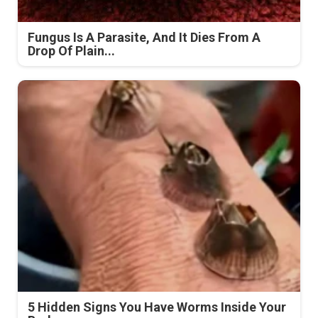
Fungus Is A Parasite, And It Dies From A
Drop Of Plain...
5 Hidden Signs You Have Worms Inside Your