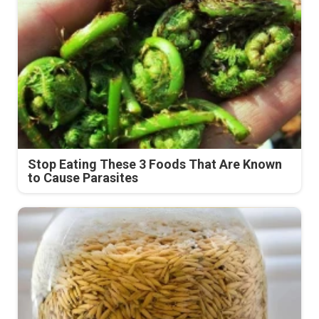
Stop Eating These 3 Foods That Are Known
to Cause Parasites