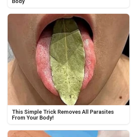
Body
This Simple Trick Removes All Parasites
From Your Body!