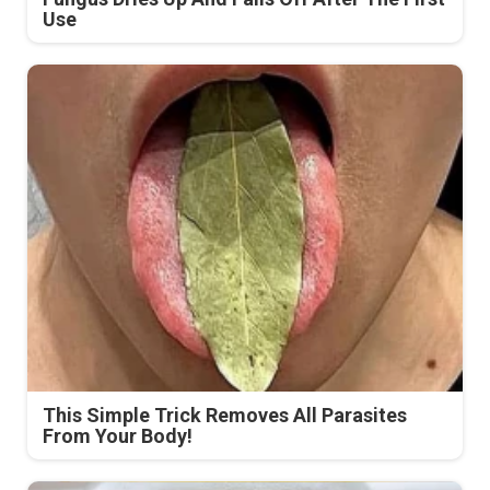
Use
This Simple Trick Removes All Parasites
From Your Body!