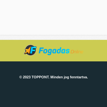
© 2023 TOPPONT. Minden jog fenntartva.