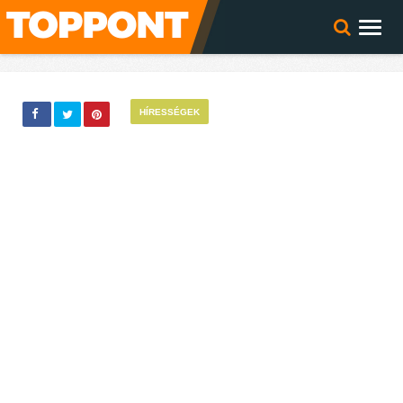
HÍRESSÉGEK