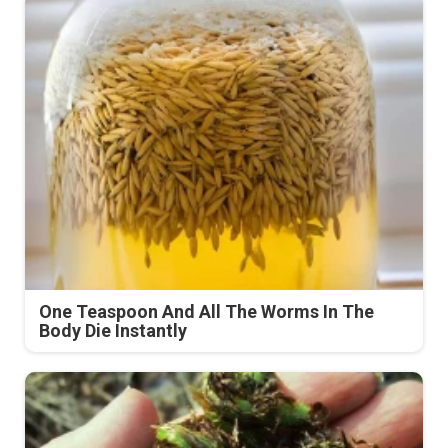
One Teaspoon And All The Worms In The
Body Die Instantly