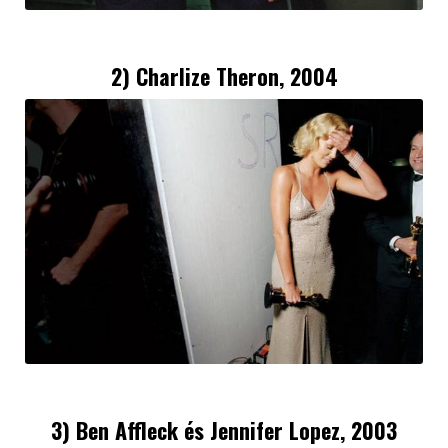
2) Charlize Theron, 2004
3) Ben Affleck és Jennifer Lopez, 2003