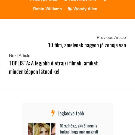
Robin Williams
Woody Allen
Previous Article
10 film, amelynek nagyon jó zenéje van
Next Article
TOPLISTA: A legjobb életrajzi filmek, amiket
mindenképpen látnod kell
Legkedveltebb
10 színész, akiről nem is
tudtad, hogy már meghalt