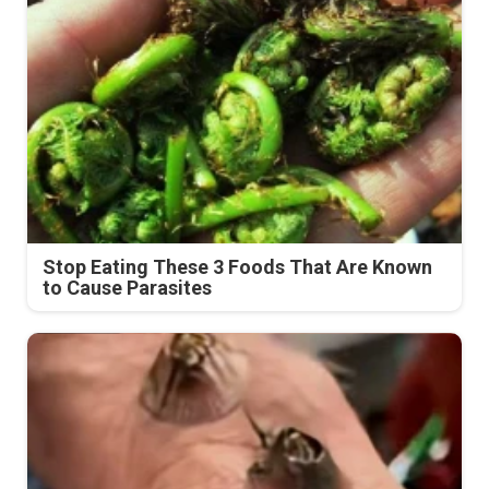
Stop Eating These 3 Foods That Are Known
to Cause Parasites