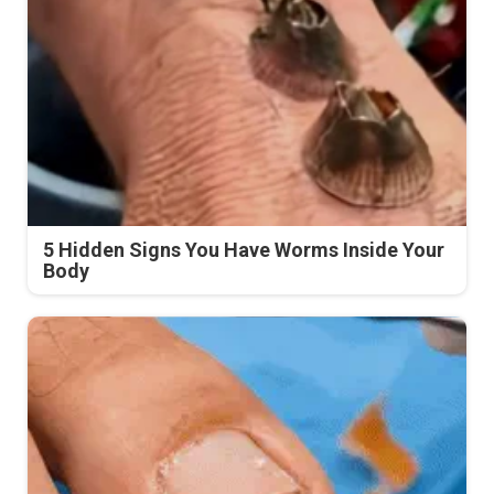
5 Hidden Signs You Have Worms Inside Your
Body