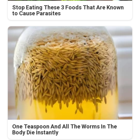
Stop Eating These 3 Foods That Are Known
to Cause Parasites
One Teaspoon And All The Worms In The
Body Die Instantly