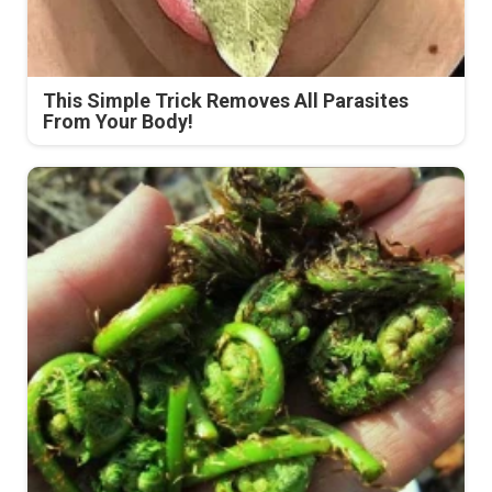
This Simple Trick Removes All Parasites
From Your Body!