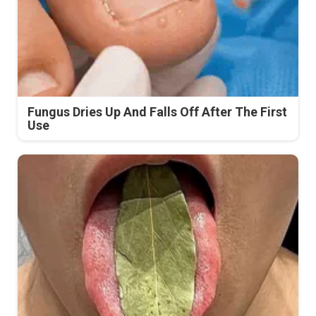
Fungus Dries Up And Falls Off After The First
Use