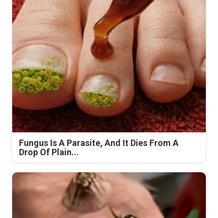
Fungus Is A Parasite, And It Dies From A
Drop Of Plain...