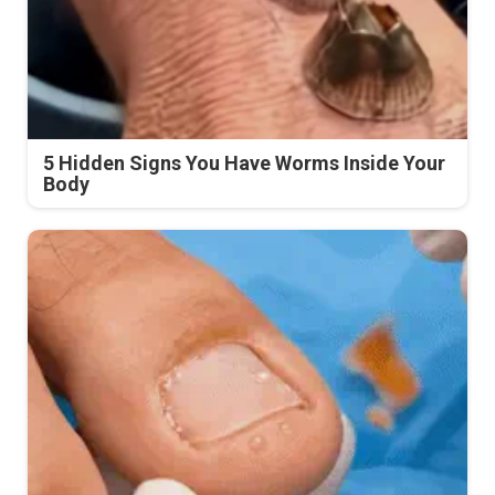
5 Hidden Signs You Have Worms Inside Your
Body