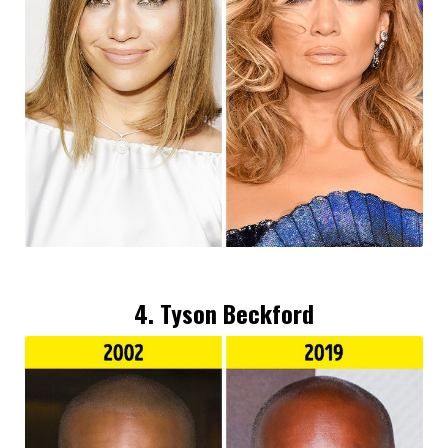
4. Tyson Beckford