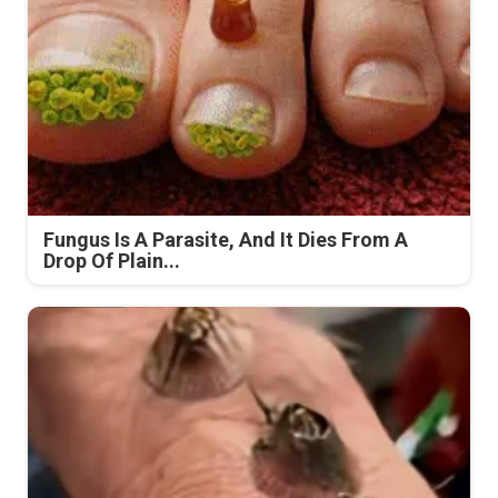
Fungus Is A Parasite, And It Dies From A
Drop Of Plain...