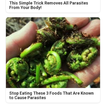
This Simple Trick Removes All Parasites
From Your Body!
Stop Eating These 3 Foods That Are Known
to Cause Parasites