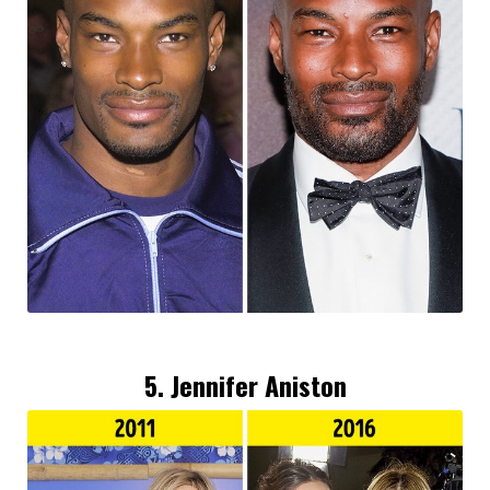
5.
Jennifer Aniston