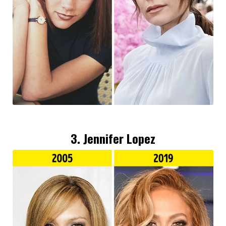
3. Jennifer Lopez