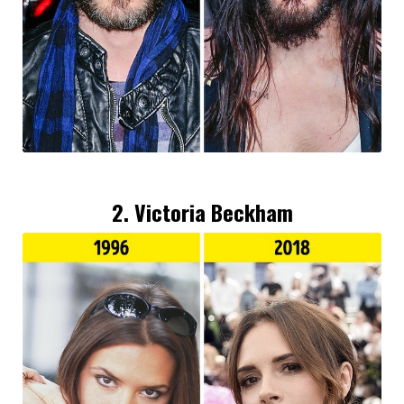
2. Victoria Beckham