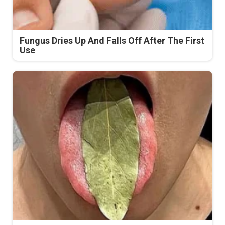
Fungus Dries Up And Falls Off After The First
Use