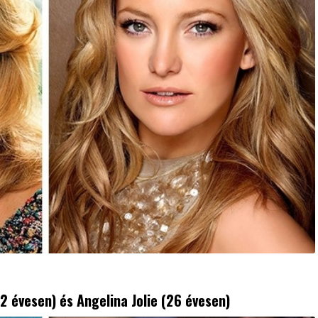
2 évesen) és Angelina Jolie (26 évesen)