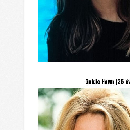
Goldie Hawn (35 é