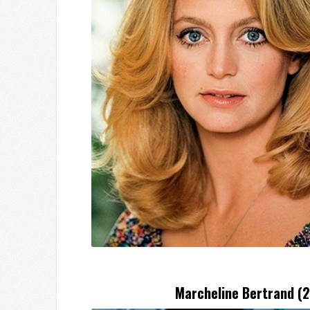
Marcheline Bertrand (2