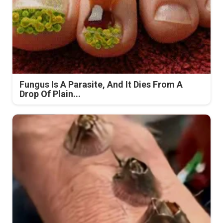
Fungus Is A Parasite, And It Dies From A
Drop Of Plain...