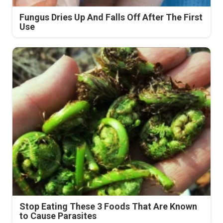
Fungus Dries Up And Falls Off After The First
Use
Stop Eating These 3 Foods That Are Known
to Cause Parasites