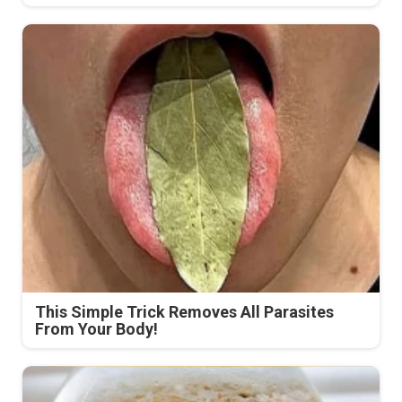
This Simple Trick Removes All Parasites
From Your Body!