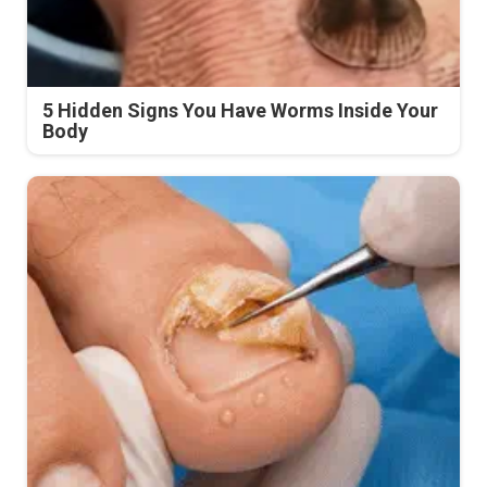
5 Hidden Signs You Have Worms Inside Your
Body