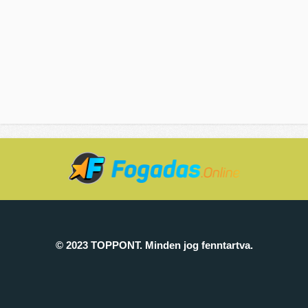
© 2023 TOPPONT. Minden jog fenntartva.