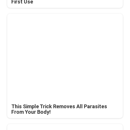
First Use
This Simple Trick Removes All Parasites
From Your Body!