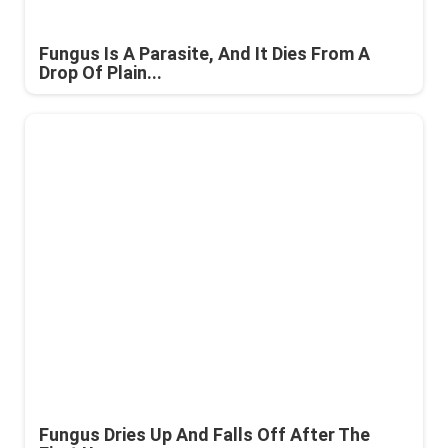
Fungus Is A Parasite, And It Dies From A
Drop Of Plain...
Fungus Dries Up And Falls Off After The