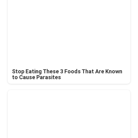
Stop Eating These 3 Foods That Are Known
to Cause Parasites