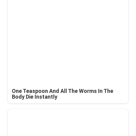
One Teaspoon And All The Worms In The
Body Die Instantly