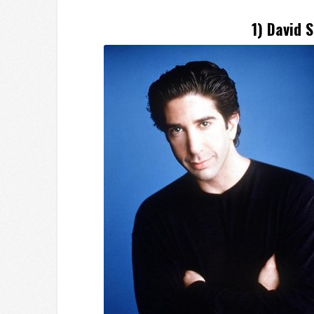
1) David 