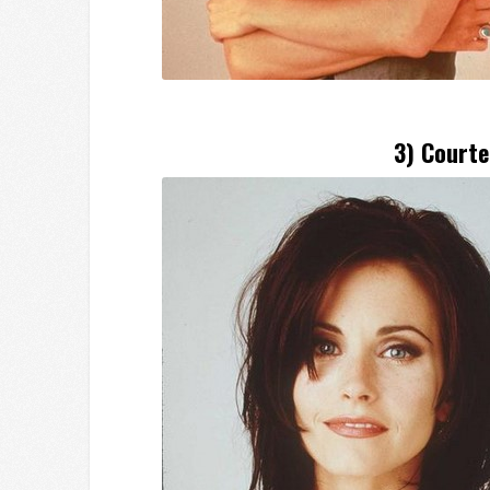
3) Courte