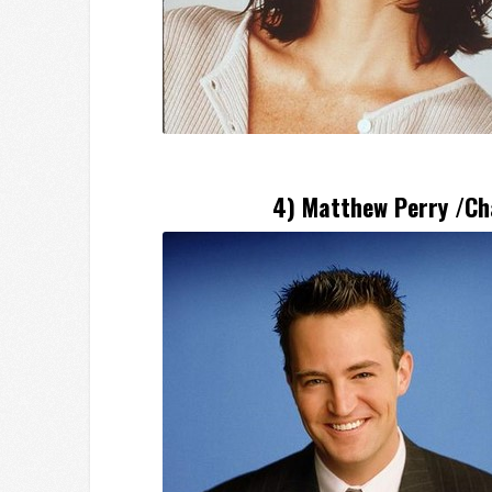
4) Matthew Perry /Ch