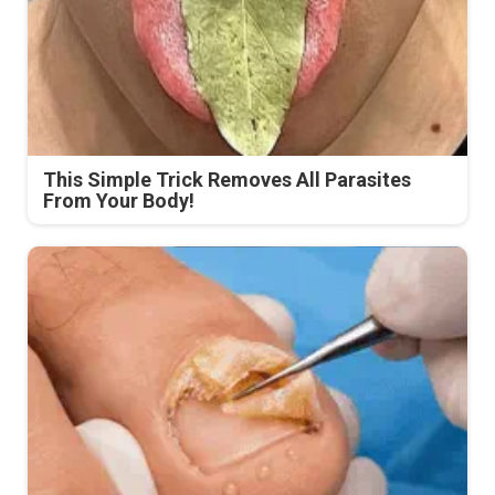
This Simple Trick Removes All Parasites
From Your Body!