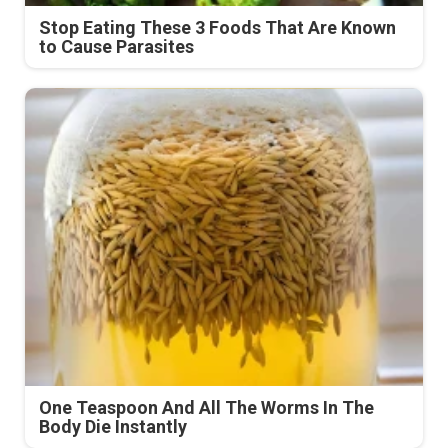
Stop Eating These 3 Foods That Are Known
to Cause Parasites
One Teaspoon And All The Worms In The
Body Die Instantly