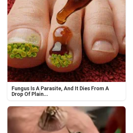
Fungus Is A Parasite, And It Dies From A
Drop Of Plain...