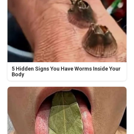
5 Hidden Signs You Have Worms Inside Your
Body