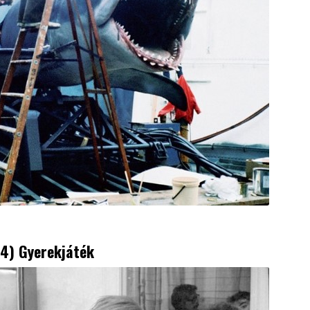
(4) Gyerekjáték