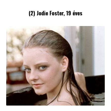
(2) Jodie Foster, 19 éves