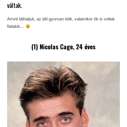
váltak.
Amint láthatjuk, az idő gyorsan telik, valamikor ők is voltak
fiatalok…
(1) Nicolas Cage, 24 éves