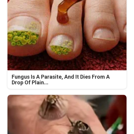
Fungus Is A Parasite, And It Dies From A
Drop Of Plain...