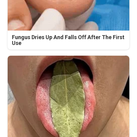
Fungus Dries Up And Falls Off After The First
Use