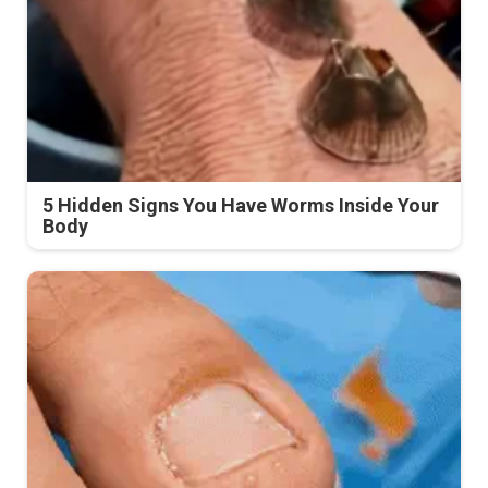
5 Hidden Signs You Have Worms Inside Your
Body