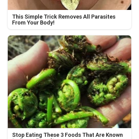
This Simple Trick Removes All Parasites
From Your Body!
Stop Eating These 3 Foods That Are Known