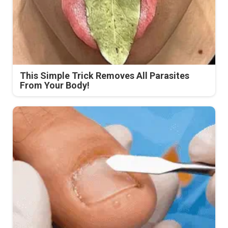
This Simple Trick Removes All Parasites
From Your Body!