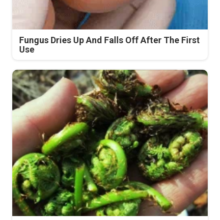
Fungus Dries Up And Falls Off After The First
Use