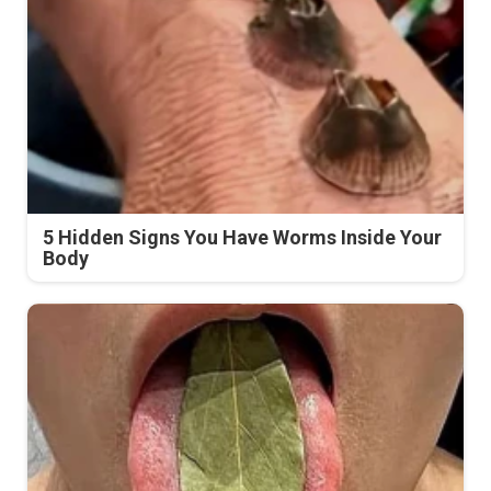
5 Hidden Signs You Have Worms Inside Your
Body