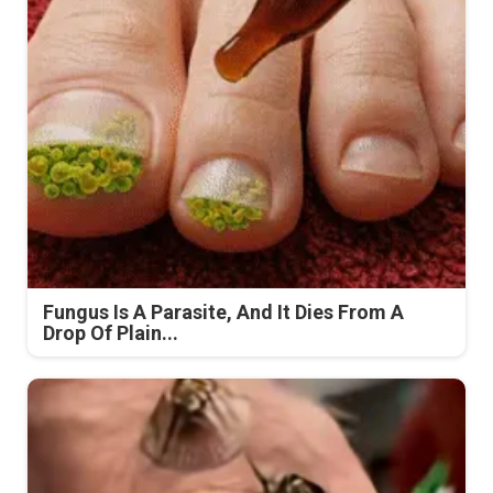
Fungus Is A Parasite, And It Dies From A
Drop Of Plain...