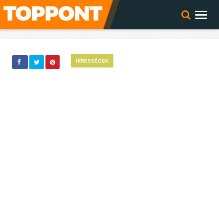
HÍRESSÉGEK