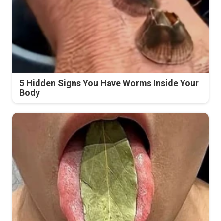
5 Hidden Signs You Have Worms Inside Your
Body