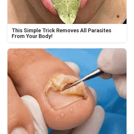
This Simple Trick Removes All Parasites
From Your Body!