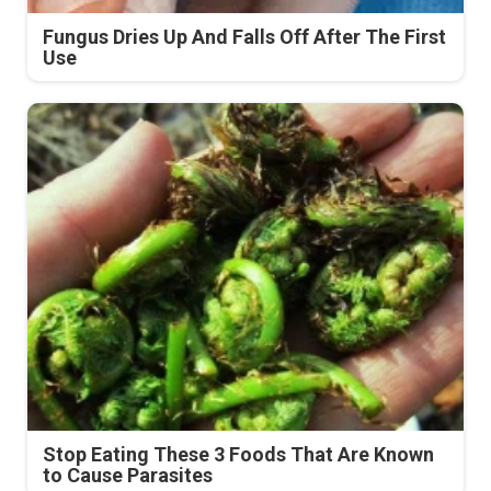
Fungus Dries Up And Falls Off After The First
Use
Stop Eating These 3 Foods That Are Known
to Cause Parasites