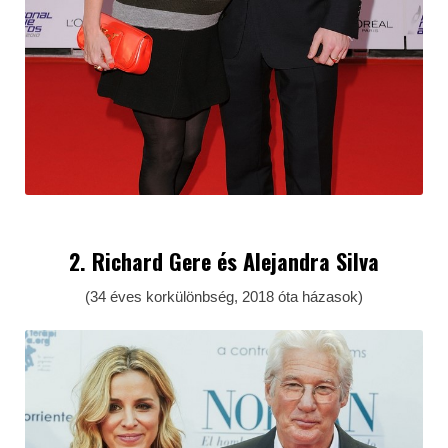
2. Richard Gere és Alejandra Silva
(34 éves korkülönbség, 2018 óta házasok)