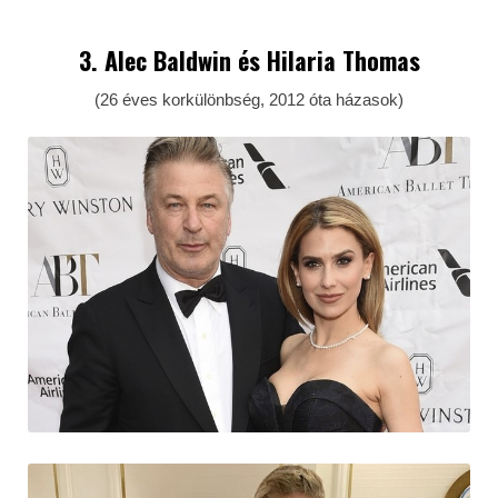
3.
Alec Baldwin
és Hilaria Thomas
(26 éves korkülönbség, 2012 óta házasok)