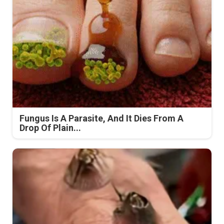
Fungus Is A Parasite, And It Dies From A
Drop Of Plain...