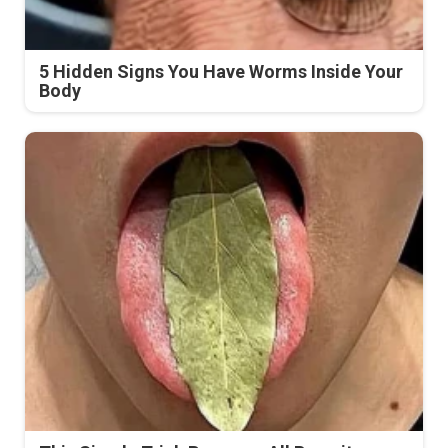
5 Hidden Signs You Have Worms Inside Your
Body