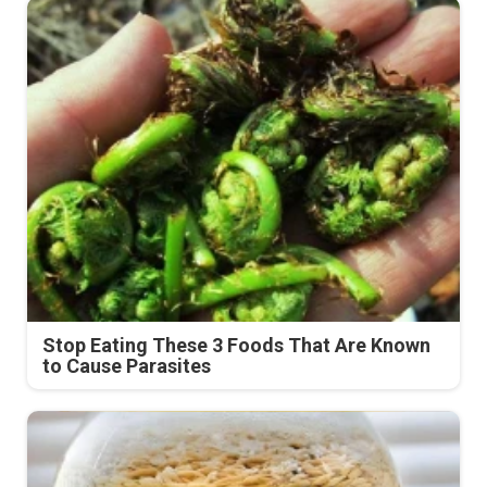
Stop Eating These 3 Foods That Are Known
to Cause Parasites