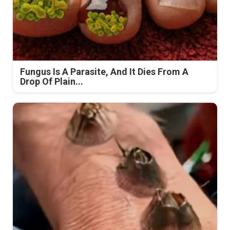
Fungus Is A Parasite, And It Dies From A
Drop Of Plain...