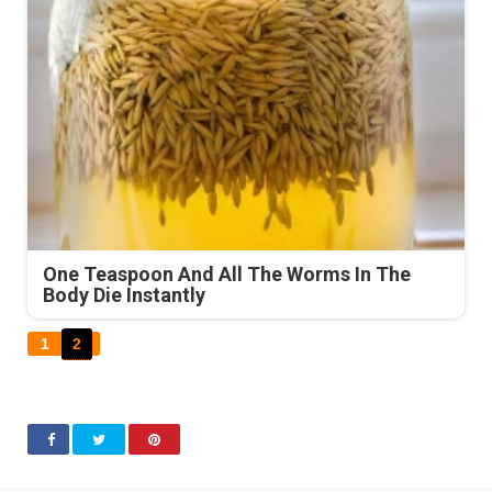
One Teaspoon And All The Worms In The
Body Die Instantly
1
2