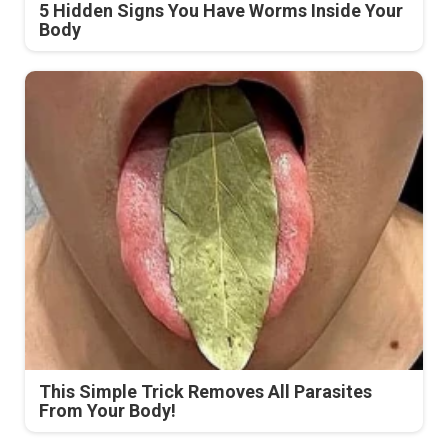
5 Hidden Signs You Have Worms Inside Your
Body
This Simple Trick Removes All Parasites
From Your Body!