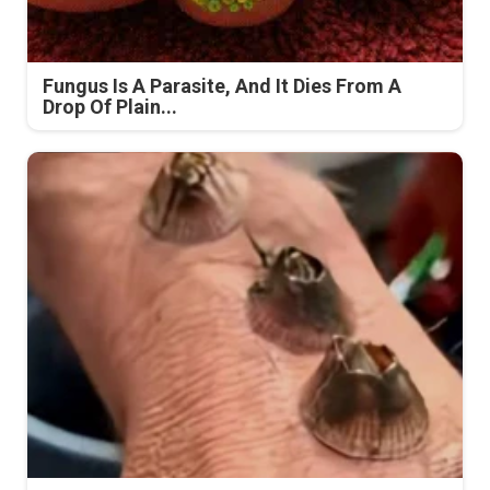
Fungus Is A Parasite, And It Dies From A
Drop Of Plain...