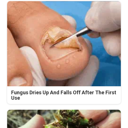
Fungus Dries Up And Falls Off After The First
Use