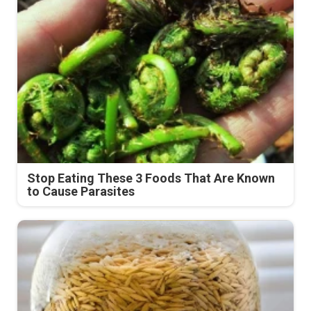
Stop Eating These 3 Foods That Are Known
to Cause Parasites