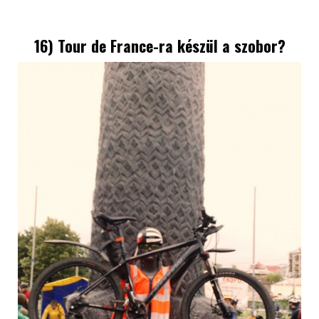
16) Tour de France-ra készül a szobor?