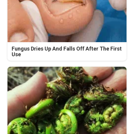
Fungus Dries Up And Falls Off After The First
Use