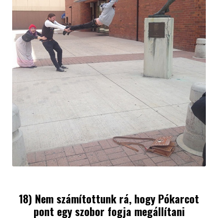
18) Nem számítottunk rá, hogy Pókarcot
pont egy szobor fogja megállítani