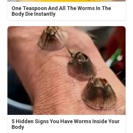
One Teaspoon And All The Worms In The
Body Die Instantly
5 Hidden Signs You Have Worms Inside Your
Body