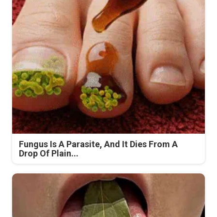
Fungus Is A Parasite, And It Dies From A
Drop Of Plain...