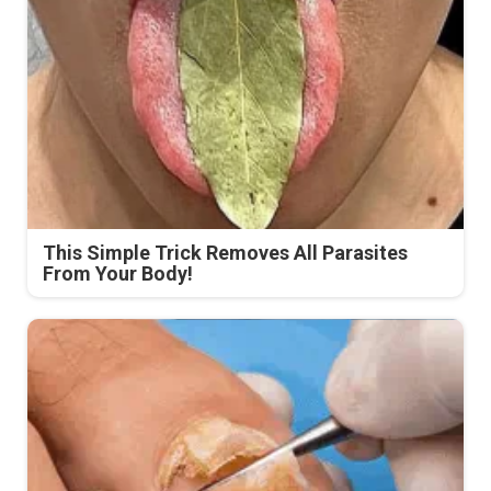
This Simple Trick Removes All Parasites
From Your Body!