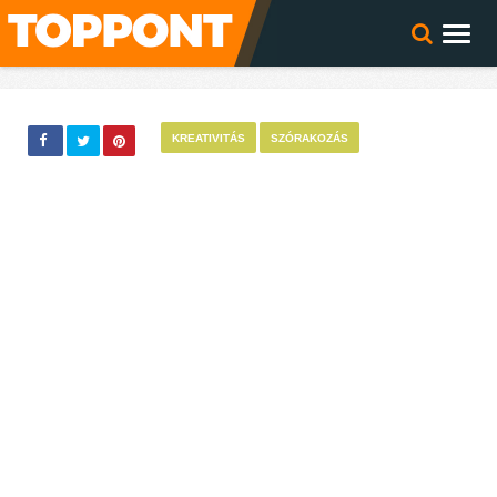
KREATIVITÁS
SZÓRAKOZÁS