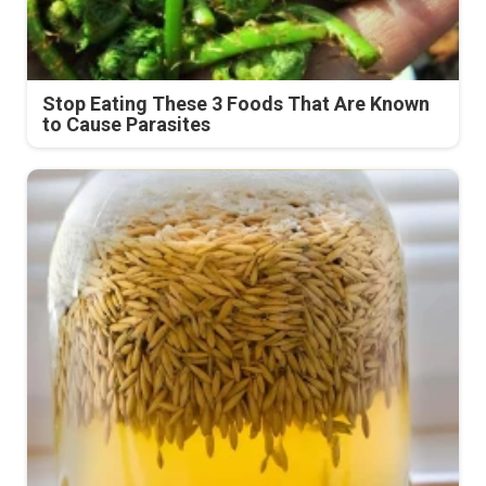
Stop Eating These 3 Foods That Are Known
to Cause Parasites