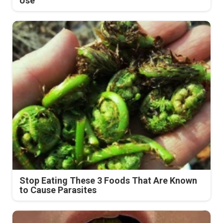
Use
Stop Eating These 3 Foods That Are Known
to Cause Parasites