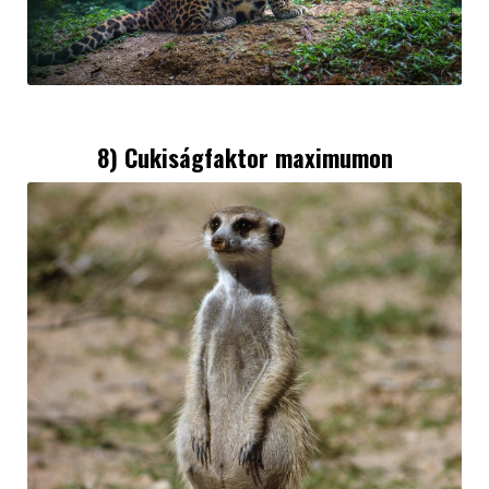
8) Cukiságfaktor maximumon