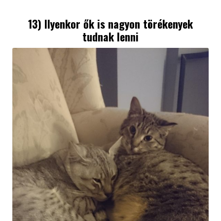
13) Ilyenkor ők is nagyon törékenyek
tudnak lenni