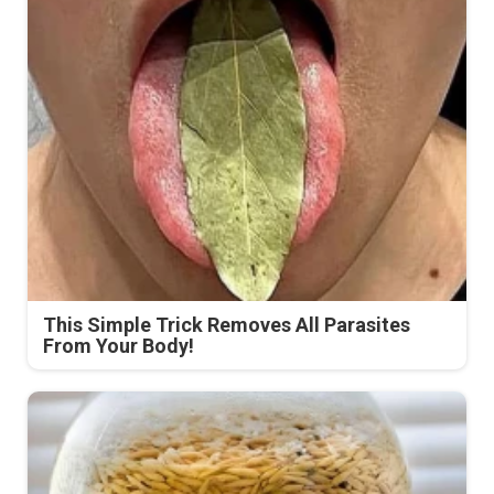
This Simple Trick Removes All Parasites
From Your Body!