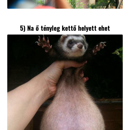
5) Na ő tényleg kettő helyett ehet