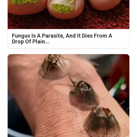
Fungus Is A Parasite, And It Dies From A
Drop Of Plain...