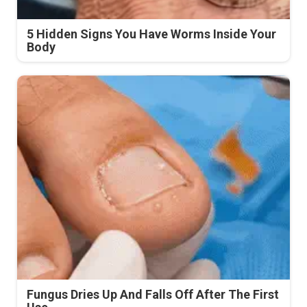
5 Hidden Signs You Have Worms Inside Your
Body
Fungus Dries Up And Falls Off After The First