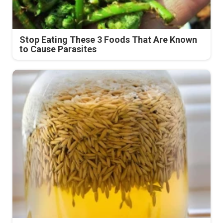
Stop Eating These 3 Foods That Are Known
to Cause Parasites