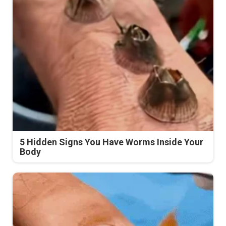
5 Hidden Signs You Have Worms Inside Your
Body