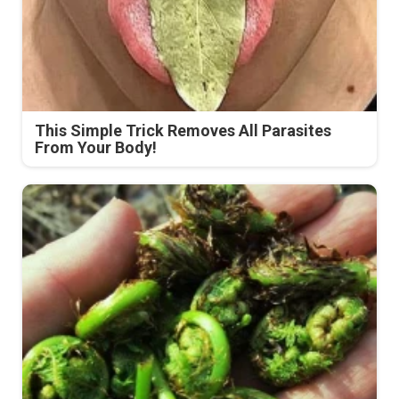
This Simple Trick Removes All Parasites
From Your Body!