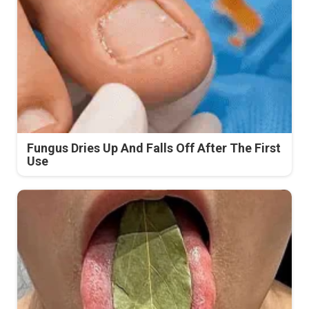
Fungus Dries Up And Falls Off After The First
Use