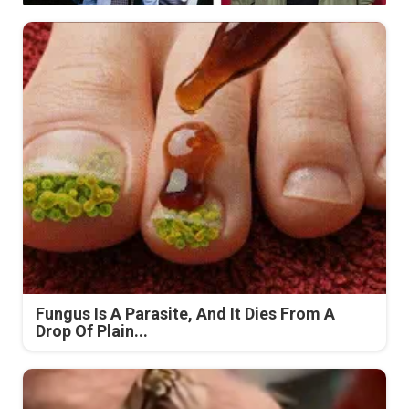
Fungus Is A Parasite, And It Dies From A
Drop Of Plain...