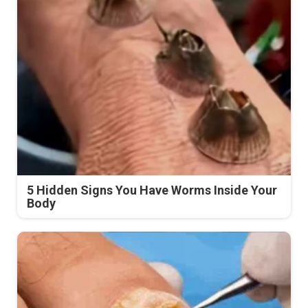
5 Hidden Signs You Have Worms Inside Your
Body