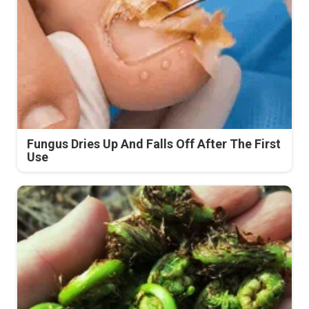
Fungus Dries Up And Falls Off After The First
Use