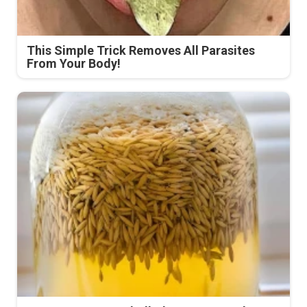
This Simple Trick Removes All Parasites
From Your Body!