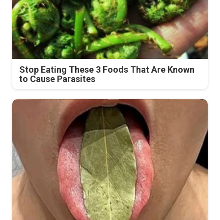
Stop Eating These 3 Foods That Are Known
to Cause Parasites