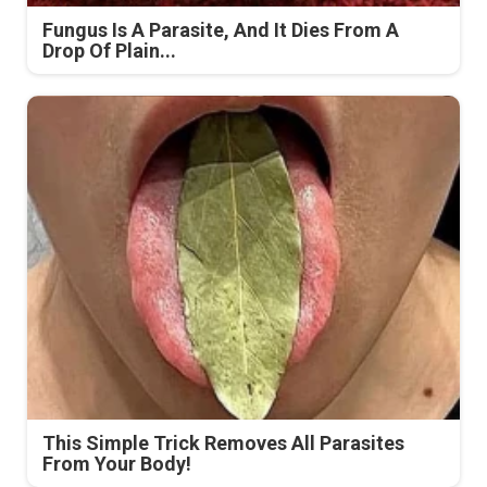
Fungus Is A Parasite, And It Dies From A
Drop Of Plain...
This Simple Trick Removes All Parasites
From Your Body!