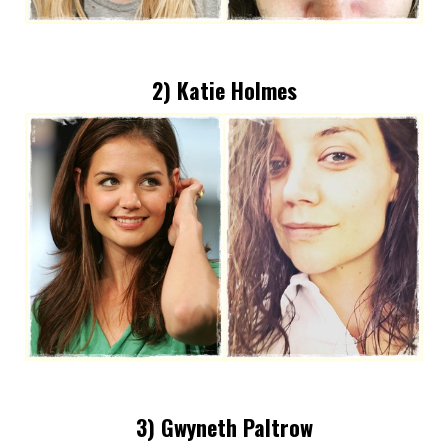
2) Katie Holmes
3) Gwyneth Paltrow