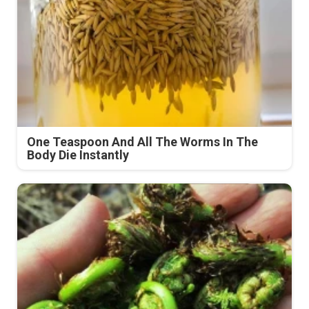
One Teaspoon And All The Worms In The
Body Die Instantly