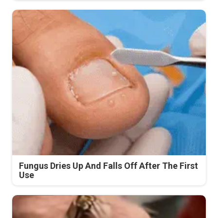
Fungus Dries Up And Falls Off After The First
Use