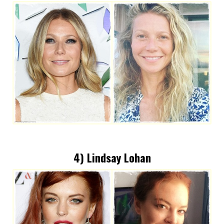
4) Lindsay Lohan