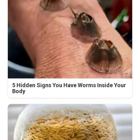
5 Hidden Signs You Have Worms Inside Your
Body