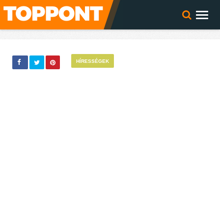
HÍRESSÉGEK