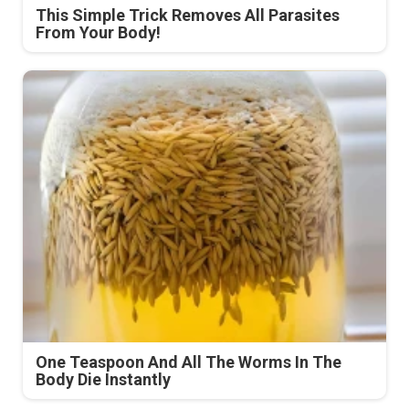
This Simple Trick Removes All Parasites
From Your Body!
One Teaspoon And All The Worms In The
Body Die Instantly