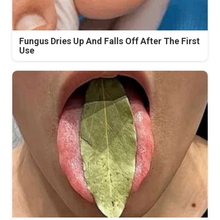
Fungus Dries Up And Falls Off After The First
Use