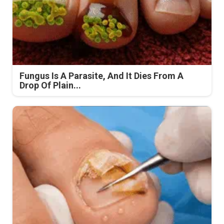
Fungus Is A Parasite, And It Dies From A
Drop Of Plain...