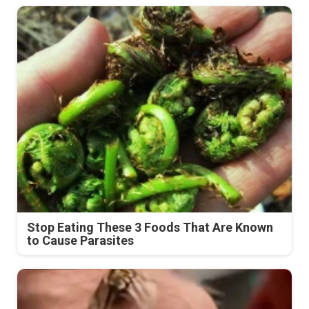
Stop Eating These 3 Foods That Are Known
to Cause Parasites