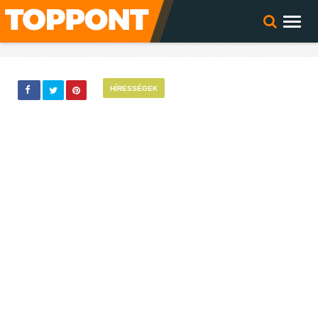
HÍRESSÉGEK