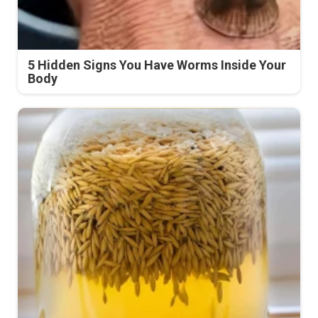
5 Hidden Signs You Have Worms Inside Your
Body