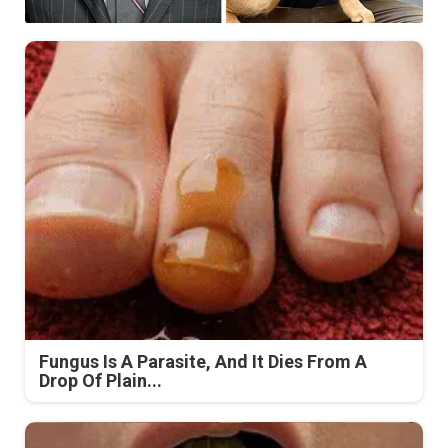
Fungus Is A Parasite, And It Dies From A
Drop Of Plain...