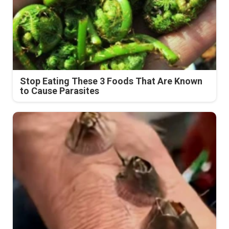
Stop Eating These 3 Foods That Are Known
to Cause Parasites