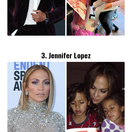
3. Jennifer Lopez