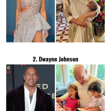
2.
Dwayne Johnson