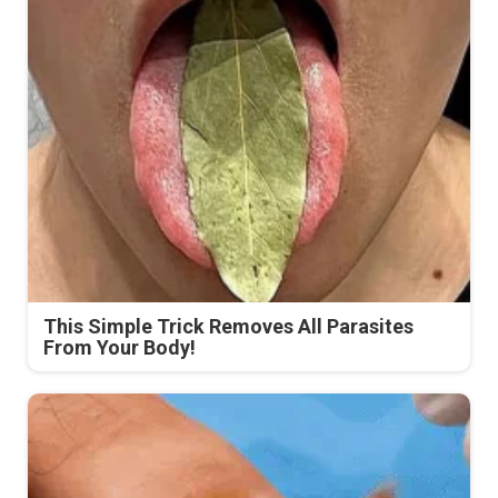
This Simple Trick Removes All Parasites
From Your Body!