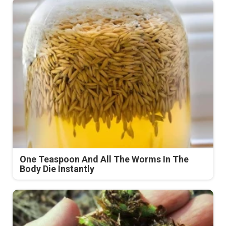
One Teaspoon And All The Worms In The
Body Die Instantly