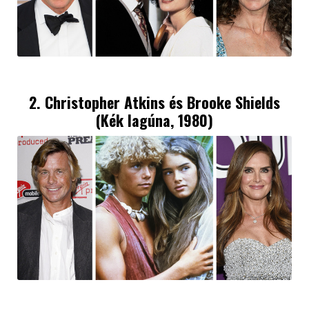
2. Christopher Atkins és Brooke Shields
(Kék lagúna, 1980)