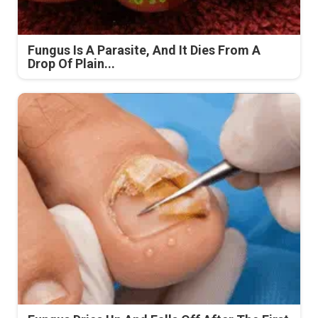
Fungus Is A Parasite, And It Dies From A
Drop Of Plain...