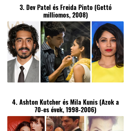
3. Dev Patel és Freida Pinto (Gettó
milliomos, 2008)
4. Ashton Kutcher és Mila Kunis (Azok a
70-es évek, 1998-2006)