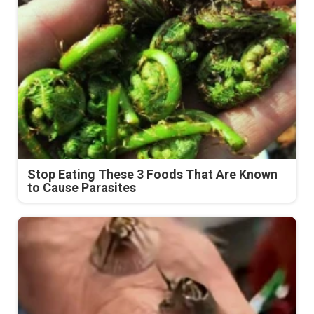
Stop Eating These 3 Foods That Are Known
to Cause Parasites