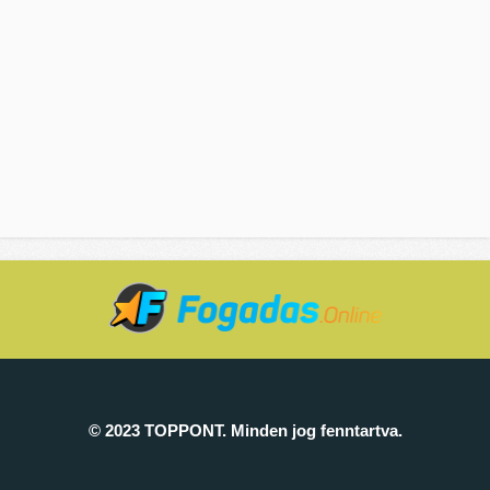
© 2023 TOPPONT. Minden jog fenntartva.