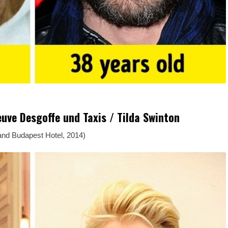
uve Desgoffe und Taxis / Tilda Swinton
and Budapest Hotel, 2014)