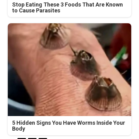
Stop Eating These 3 Foods That Are Known
to Cause Parasites
5 Hidden Signs You Have Worms Inside Your
Body