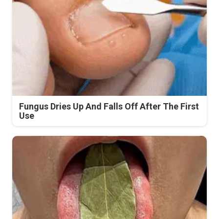
Fungus Dries Up And Falls Off After The First
Use