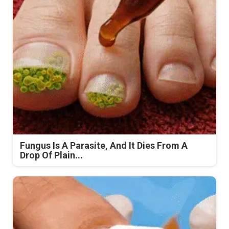
Fungus Is A Parasite, And It Dies From A
Drop Of Plain...