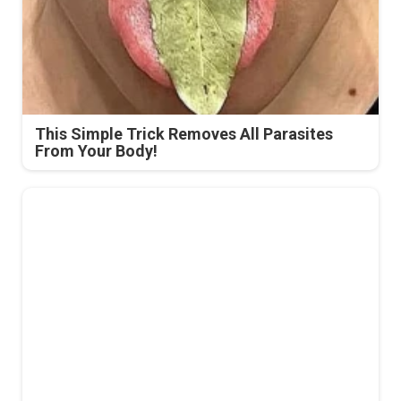
This Simple Trick Removes All Parasites
From Your Body!