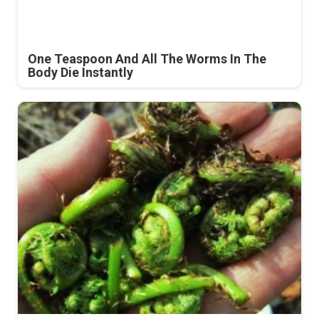
One Teaspoon And All The Worms In The
Body Die Instantly