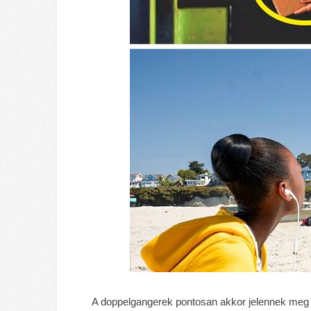
A doppelgangerek pontosan akkor jelennek meg a