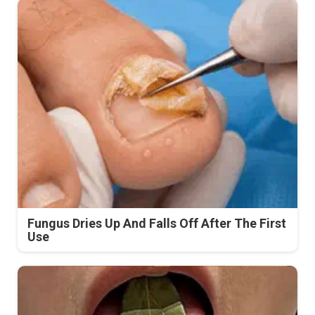
Fungus Dries Up And Falls Off After The First
Use