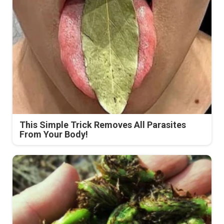
This Simple Trick Removes All Parasites
From Your Body!