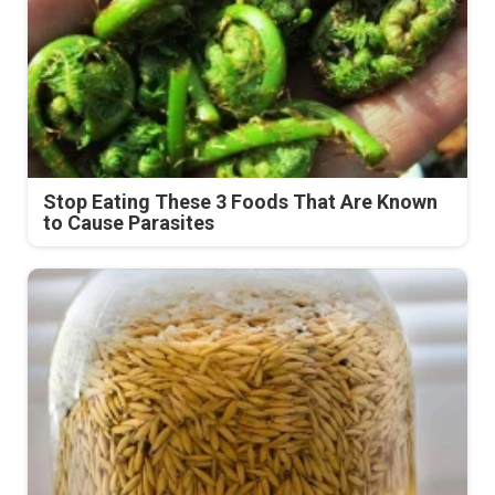
Stop Eating These 3 Foods That Are Known
to Cause Parasites