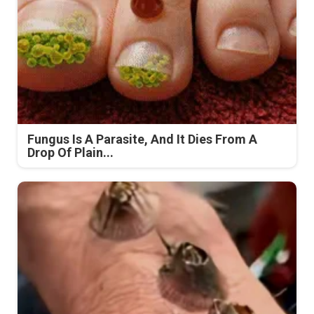
Fungus Is A Parasite, And It Dies From A
Drop Of Plain...