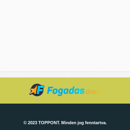
© 2023 TOPPONT. Minden jog fenntartva.