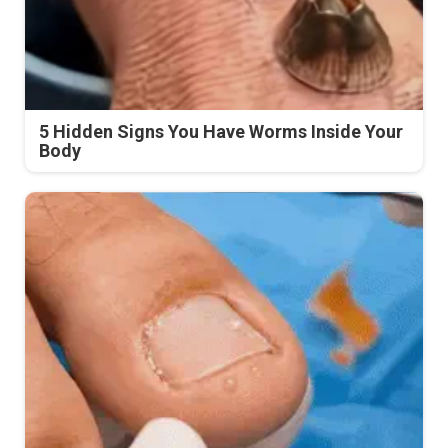
5 Hidden Signs You Have Worms Inside Your
Body