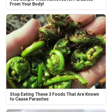
From Your Body!
Stop Eating These 3 Foods That Are Known
to Cause Parasites