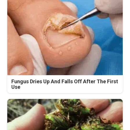
Fungus Dries Up And Falls Off After The First
Use