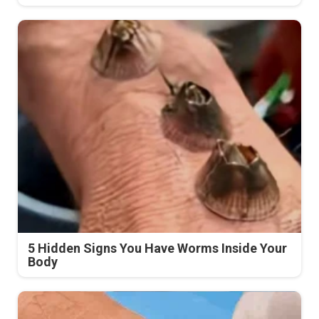
5 Hidden Signs You Have Worms Inside Your
Body