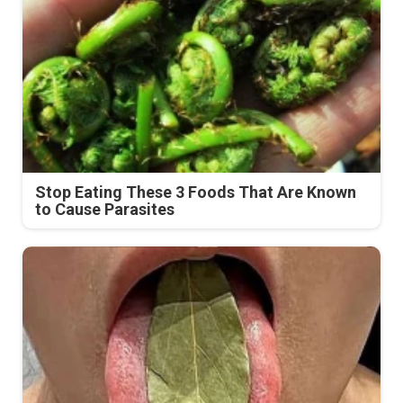
Stop Eating These 3 Foods That Are Known
to Cause Parasites