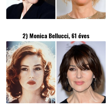
2) Monica Bellucci, 61 éves