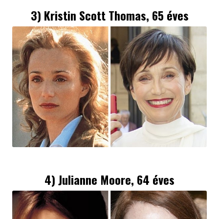
3) Kristin Scott Thomas, 65 éves
4)
Julianne Moore
, 64 éves