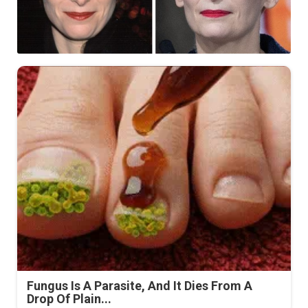
Fungus Is A Parasite, And It Dies From A
Drop Of Plain...