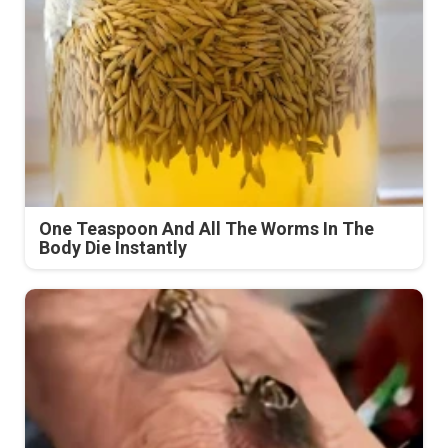
One Teaspoon And All The Worms In The
Body Die Instantly