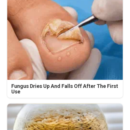
Fungus Dries Up And Falls Off After The First
Use