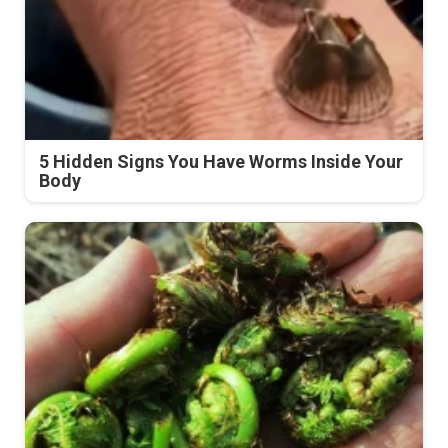
5 Hidden Signs You Have Worms Inside Your
Body