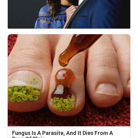
Fungus Is A Parasite, And It Dies From A