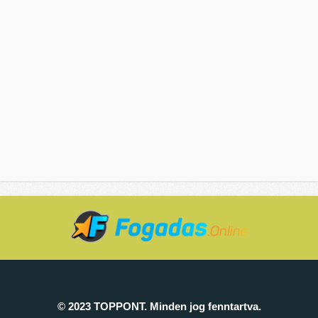
© 2023 TOPPONT. Minden jog fenntartva.