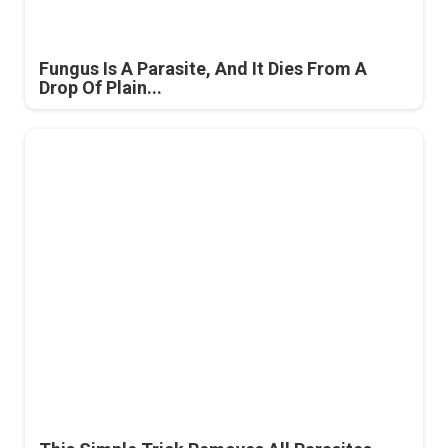
Fungus Is A Parasite, And It Dies From A
Drop Of Plain...