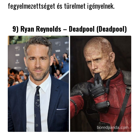
fegyelmezettséget és türelmet igényelnek.
9) Ryan Reynolds – Deadpool (Deadpool)