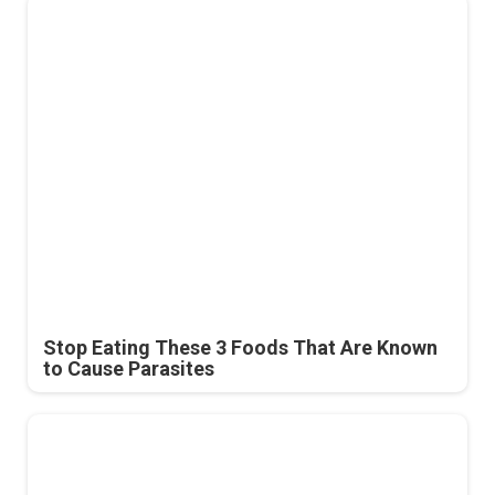
Stop Eating These 3 Foods That Are Known
to Cause Parasites