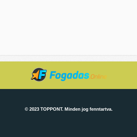
© 2023 TOPPONT. Minden jog fenntartva.