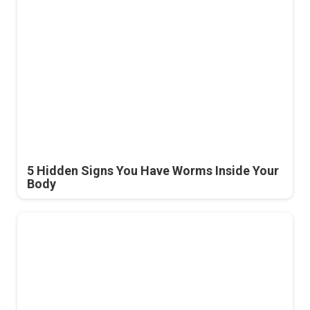
5 Hidden Signs You Have Worms Inside Your
Body