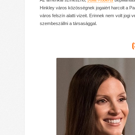
Hinkley város közösségnek jogaiért harcolt a Pa
város felszín alatti vizeit. Erinnek nem volt jogi
szembeszállni a társasággal.
(